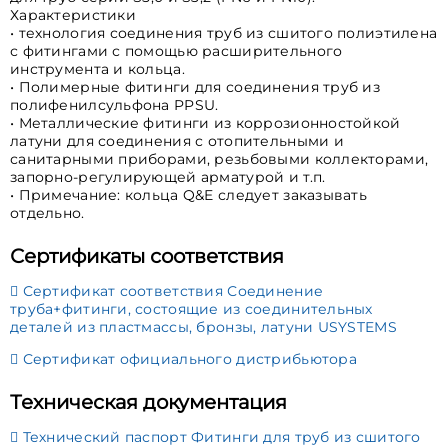
Характеристики
• технология соединения труб из сшитого полиэтилена
с фитингами с помощью расширительного
инструмента и кольца.
• Полимерные фитинги для соединения труб из
полифенилсульфона PPSU.
• Металлические фитинги из коррозионностойкой
латуни для соединения с отопительными и
санитарными приборами, резьбовыми коллекторами,
запорно-регулирующей арматурой и т.п.
• Примечание: кольца Q&E следует заказывать
отдельно.
Сертификаты соответствия
Сертификат соответствия Соединение
труба+фитинги, состоящие из соединительных
деталей из пластмассы, бронзы, латуни USYSTEMS
Сертификат официального дистрибьютора
Техническая документация
Технический паспорт Фитинги для труб из сшитого