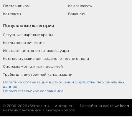
Поставщикам
Как заказать
Контакты
Вакансии
Популярные категории
Латунные шаровые краны
Котлы электрические
Инсталляции, кнопки, аксессуары
Комплектующие для водяного теплого пола
Системы монтажных профилей
Трубы для внутренней канализации
Политика организации в отношении обработки персональных
данных
Пользовательское соглашение
©
2006–2026 «Stimek.ru» — интернет-
Разработка сайта
Unitech
магазин сантехники в Екатеринбурге