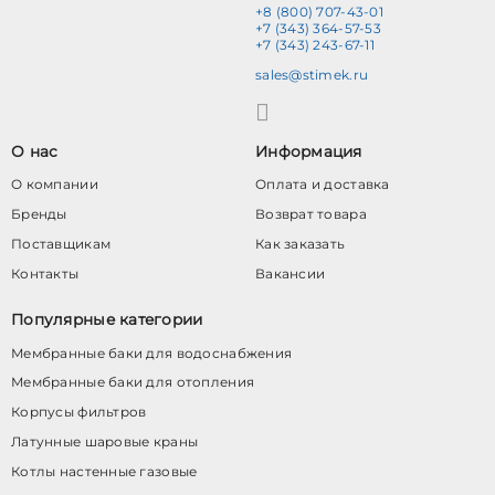
+8 (800) 707-43-01
+7 (343) 364-57-53
+7 (343) 243-67-11
sales@stimek.ru
О нас
Информация
О компании
Оплата и доставка
Бренды
Возврат товара
Поставщикам
Как заказать
Контакты
Вакансии
Популярные категории
Мембранные баки для водоснабжения
Мембранные баки для отопления
Корпусы фильтров
Латунные шаровые краны
Котлы настенные газовые