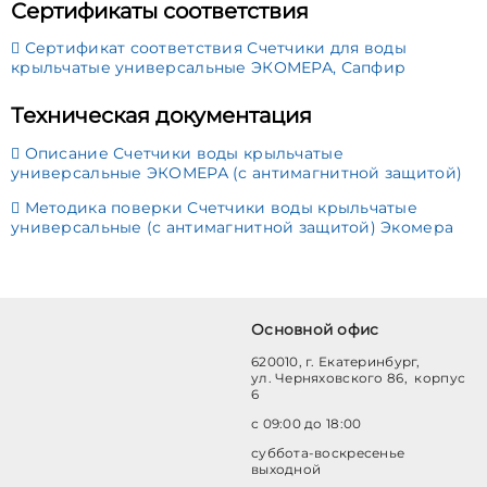
Сертификаты соответствия
Сертификат соответствия Счетчики для воды
крыльчатые универсальные ЭКОМЕРА, Сапфир
Техническая документация
Описание Счетчики воды крыльчатые
универсальные ЭКОМЕРА (с антимагнитной защитой)
Методика поверки Счетчики воды крыльчатые
универсальные (с антимагнитной защитой) Экомера
Основной офис
620010, г. Екатеринбург,
ул. Черняховского 86, корпус
6
с 09:00 до 18:00
суббота-воскресенье
выходной