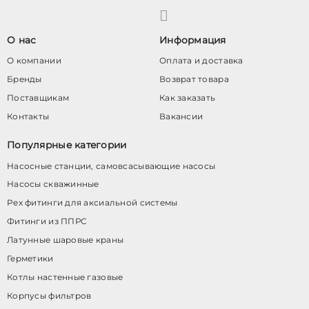
О нас
Информация
О компании
Оплата и доставка
Бренды
Возврат товара
Поставщикам
Как заказать
Контакты
Вакансии
Популярные категории
Насосные станции, самовсасывающие насосы
Насосы скважинные
Pex фитинги для аксиальной системы
Фитинги из ППРС
Латунные шаровые краны
Герметики
Котлы настенные газовые
Корпусы фильтров