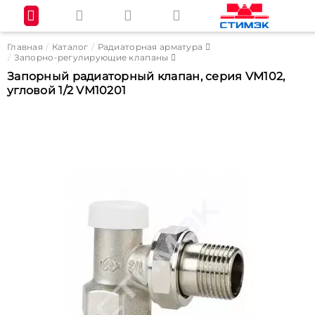
Главная
Каталог
Радиаторная арматура
Запорно-регулирующие клапаны
Запорный радиаторный клапан, серия VM102,
угловой 1/2 VM10201