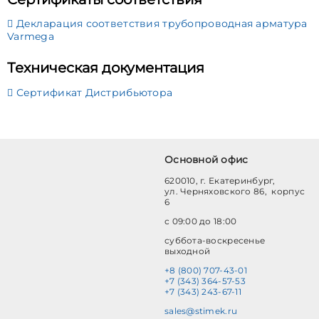
Декларация соответствия трубопроводная арматура
Varmega
Техническая документация
Сертификат Дистрибьютора
Основной офис
620010, г. Екатеринбург,
ул. Черняховского 86, корпус
6
с 09:00 до 18:00
суббота-воскресенье
выходной
+8 (800) 707-43-01
+7 (343) 364-57-53
+7 (343) 243-67-11
sales@stimek.ru