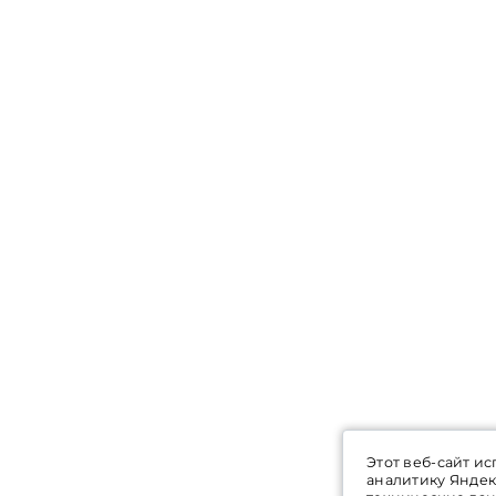
Этот веб-сайт ис
аналитику Яндек