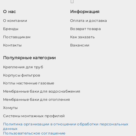
О нас
Информация
О компании
Оплата и доставка
Бренды
Возврат товара
Поставщикам
Как заказать
Контакты
Вакансии
Популярные категории
Крепления для труб
Корпусы фильтров
Котлы настенные газовые
Мембранные баки для водоснабжения
Мембранные баки для отопления
Хомуты
Системы монтажных профилей
Политика организации в отношении обработки персональных
данных
Пользовательское соглашение