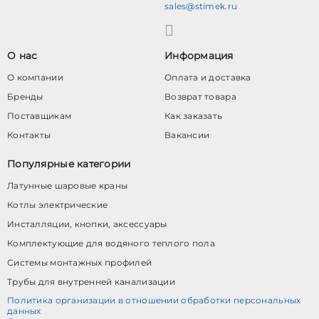
sales@stimek.ru
О нас
Информация
О компании
Оплата и доставка
Бренды
Возврат товара
Поставщикам
Как заказать
Контакты
Вакансии
Популярные категории
Латунные шаровые краны
Котлы электрические
Инсталляции, кнопки, аксессуары
Комплектующие для водяного теплого пола
Системы монтажных профилей
Трубы для внутренней канализации
Политика организации в отношении обработки персональных
данных