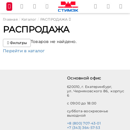
Главная
Каталог
РАСПРОДАЖА
РАСПРОДАЖА
Товаров не найдено.
Фильтры
Перейти в каталог
Основной офис
620010, г. Екатеринбург,
ул. Черняховского 86, корпус
6
с 09:00 до 18:00
суббота-воскресенье
выходной
+8 (800) 707-43-01
+7 (343) 364-57-53