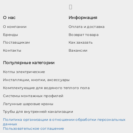
О нас
Информация
О компании
Оплата и доставка
Бренды
Возврат товара
Поставщикам
Как заказать
Контакты
Вакансии
Популярные категории
Котлы электрические
Инсталляции, кнопки, аксессуары
Комплектующие для водяного теплого пола
Системы монтажных профилей
Латунные шаровые краны
Трубы для внутренней канализации
Политика организации в отношении обработки персональных
данных
Пользовательское соглашение