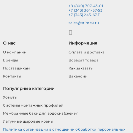
+8 (800) 707-43-01
+7 (343) 364-57-53
+7 (343) 243-67-11
sales@stimek.ru
О нас
Информация
О компании
Оплата и доставка
Бренды
Возврат товара
Поставщикам
Как заказать
Контакты
Вакансии
Популярные категории
Хомуты
Системы монтажных профилей
Мембранные баки для водоснабжения
Латунные шаровые краны
Политика организации в отношении обработки персональных