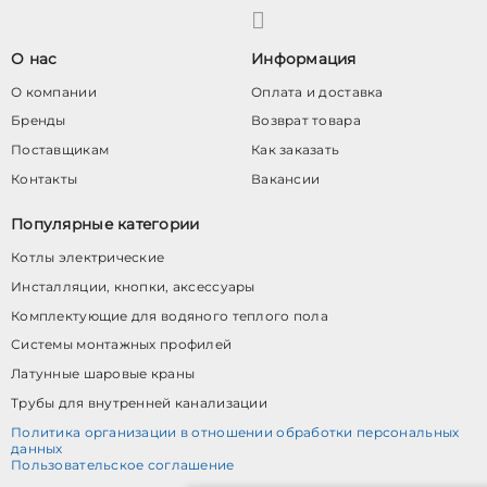
О нас
Информация
О компании
Оплата и доставка
Бренды
Возврат товара
Поставщикам
Как заказать
Контакты
Вакансии
Популярные категории
Котлы электрические
Инсталляции, кнопки, аксессуары
Комплектующие для водяного теплого пола
Системы монтажных профилей
Латунные шаровые краны
Трубы для внутренней канализации
Политика организации в отношении обработки персональных
данных
Пользовательское соглашение