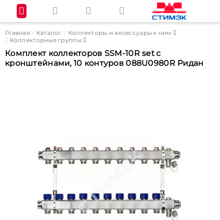
Главная
Каталог
Коллекторы и аксессуары к ним
Коллекторные группы
Комплект коллекторов SSM-10R set с
кронштейнами, 10 контуров 088U0980R Ридан