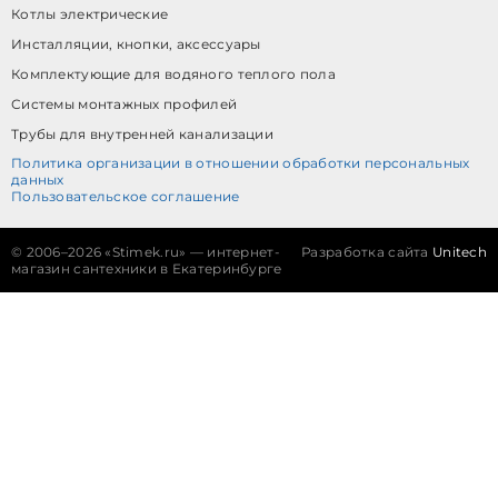
Котлы электрические
Инсталляции, кнопки, аксессуары
Комплектующие для водяного теплого пола
Системы монтажных профилей
Трубы для внутренней канализации
Политика организации в отношении обработки персональных
данных
Пользовательское соглашение
©
2006–2026 «Stimek.ru» — интернет-
Разработка сайта
Unitech
магазин сантехники в Екатеринбурге