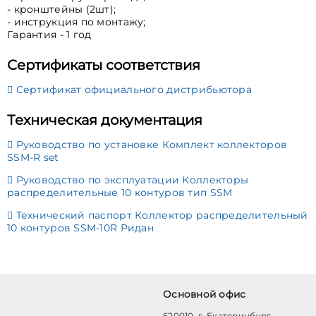
- кронштейны (2шт);
- инструкция по монтажу;
Гарантия - 1 год
Сертификаты соответствия
Сертификат официального дистрибьютора
Техническая документация
Руководство по установке Комплект коллекторов
SSM-R set
Руководство по эксплуатации Коллекторы
распределительные 10 контуров тип SSM
Технический паспорт Коллектор распределительный
10 контуров SSM-10R Ридан
Основной офис
620010, г. Екатеринбург,