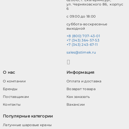
ул. Черняховского 86, корпус
6
с 09:00 до 18:00
суббота-воскресенье
выходной
+8 (800) 707-43-01
+7 (343) 364-57-53
+7 (343) 243-67-11
sales@stimek.ru
О нас
Информация
О компании
Оплата и доставка
Бренды
Возврат товара
Поставщикам
Как заказать
Контакты
Вакансии
Популярные категории
Латунные шаровые краны