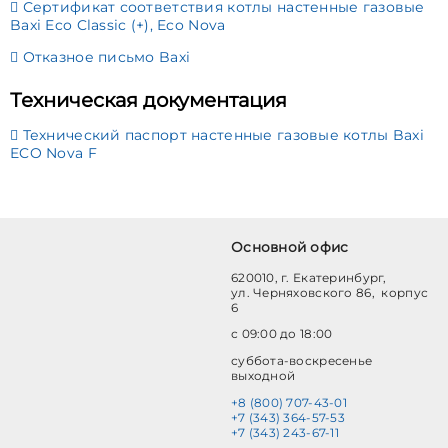
Сертификат соответствия котлы настенные газовые
Baxi Eco Classic (+), Eco Nova
Отказное письмо Baxi
Техническая документация
Технический паспорт настенные газовые котлы Baxi
ECO Nova F
Основной офис
620010, г. Екатеринбург,
ул. Черняховского 86, корпус
6
с 09:00 до 18:00
суббота-воскресенье
выходной
+8 (800) 707-43-01
+7 (343) 364-57-53
+7 (343) 243-67-11