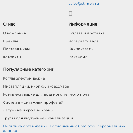
sales@stimek.ru
О нас
Информация
О компании
Оплата и доставка
Бренды
Возврат товара
Поставщикам
Как заказать
Контакты
Вакансии
Популярные категории
Котлы электрические
Инсталляции, кнопки, аксессуары
Комплектующие для водяного теплого пола
Системы монтажных профилей
Латунные шаровые краны
Трубы для внутренней канализации
Политика организации в отношении обработки персональных
данных