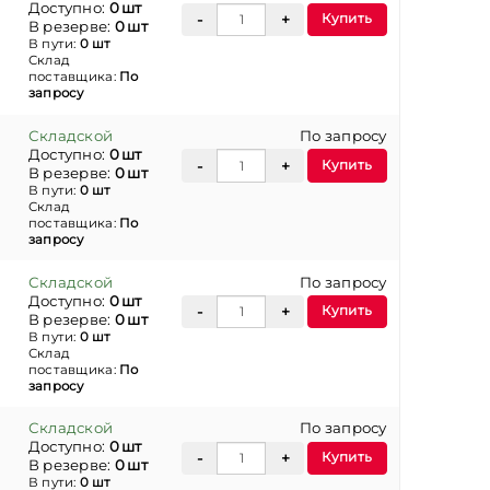
Доступно:
0 шт
Купить
В резерве:
0 шт
В пути:
0 шт
Склад
поставщика:
По
запросу
Складской
По запросу
Доступно:
0 шт
Купить
В резерве:
0 шт
В пути:
0 шт
Склад
поставщика:
По
запросу
Складской
По запросу
Доступно:
0 шт
Купить
В резерве:
0 шт
В пути:
0 шт
Склад
поставщика:
По
запросу
Складской
По запросу
Доступно:
0 шт
Купить
В резерве:
0 шт
В пути:
0 шт