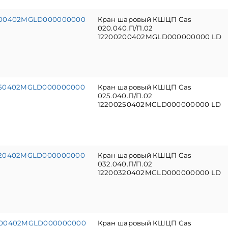
200402MGLD000000000
Кран шаровый КШЦП Gas
020.040.П/П.02
12200200402MGLD000000000 LD
250402MGLD000000000
Кран шаровый КШЦП Gas
025.040.П/П.02
12200250402MGLD000000000 LD
320402MGLD000000000
Кран шаровый КШЦП Gas
032.040.П/П.02
12200320402MGLD000000000 LD
400402MGLD000000000
Кран шаровый КШЦП Gas