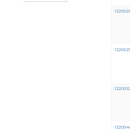
12200
12200
12200
12200