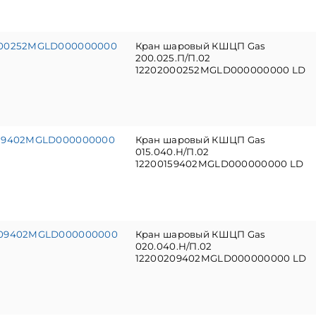
000252MGLD000000000
Кран шаровый КШЦП Gas
200.025.П/П.02
12202000252MGLD000000000 LD
159402MGLD000000000
Кран шаровый КШЦП Gas
015.040.Н/П.02
12200159402MGLD000000000 LD
209402MGLD000000000
Кран шаровый КШЦП Gas
020.040.Н/П.02
12200209402MGLD000000000 LD