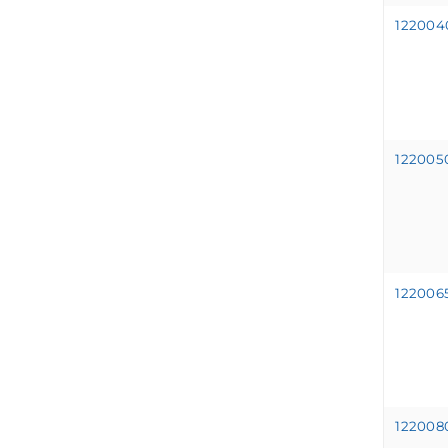
12200
12200
12200
12200