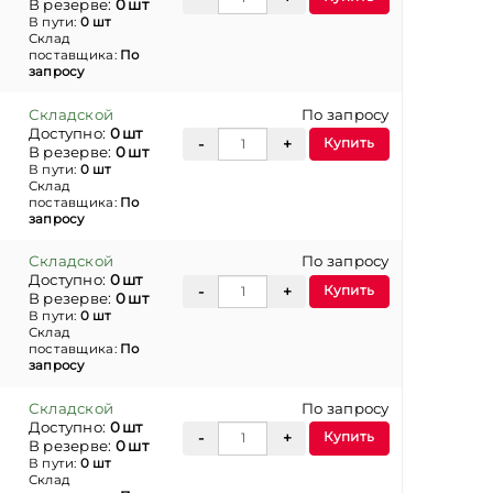
В резерве:
0 шт
В пути:
0 шт
Склад
поставщика:
По
запросу
Складской
По запросу
Доступно:
0 шт
Купить
В резерве:
0 шт
В пути:
0 шт
Склад
поставщика:
По
запросу
Складской
По запросу
Доступно:
0 шт
Купить
В резерве:
0 шт
В пути:
0 шт
Склад
поставщика:
По
запросу
Складской
По запросу
Доступно:
0 шт
Купить
В резерве:
0 шт
В пути:
0 шт
Склад