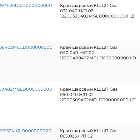
329402MGLD000000000
Кран шаровый КШЦП Gas
032.040.Н/П.02
12200329402MGLD000000000 LD
409402MGLD000000000
Кран шаровый КШЦП Gas
040.040.Н/П.02
12200409402MGLD000000000 LD
509402MGLD000000000
Кран шаровый КШЦП Gas
050.040.Н/П.02
12200509402MGLD000000000 LD
659252MGLD000000000
Кран шаровый КШЦП Gas
065.025.Н/П.02