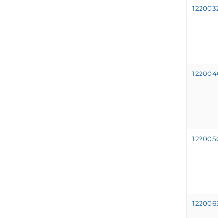
12200
12200
12200
12200