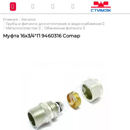
Главная
Каталог
Трубы и фитинги для отопления и водоснабжения
Металлопластик
Обжимные фитинги
Муфта 16х3/4"П 9460316 Comap