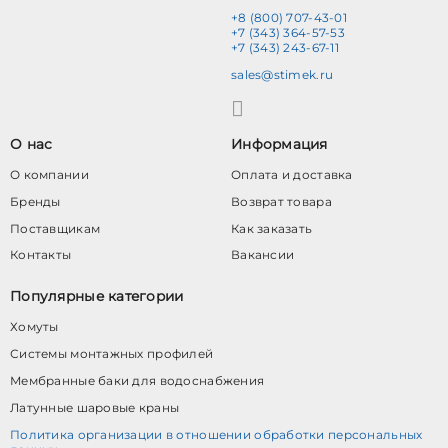
+8 (800) 707-43-01
+7 (343) 364-57-53
+7 (343) 243-67-11
sales@stimek.ru
О нас
Информация
О компании
Оплата и доставка
Бренды
Возврат товара
Поставщикам
Как заказать
Контакты
Вакансии
Популярные категории
Хомуты
Системы монтажных профилей
Мембранные баки для водоснабжения
Латунные шаровые краны
Политика организации в отношении обработки персональных