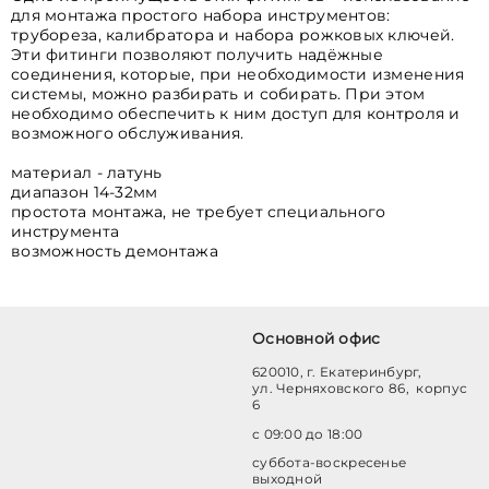
для монтажа простого набора инструментов:
трубореза, калибратора и набора рожковых ключей.
Эти фитинги позволяют получить надёжные
соединения, которые, при необходимости изменения
системы, можно разбирать и собирать. При этом
необходимо обеспечить к ним доступ для контроля и
возможного обслуживания.
материал - латунь
диапазон 14-32мм
простота монтажа, не требует специального
инструмента
возможность демонтажа
Основной офис
620010, г. Екатеринбург,
ул. Черняховского 86, корпус
6
с 09:00 до 18:00
суббота-воскресенье
выходной