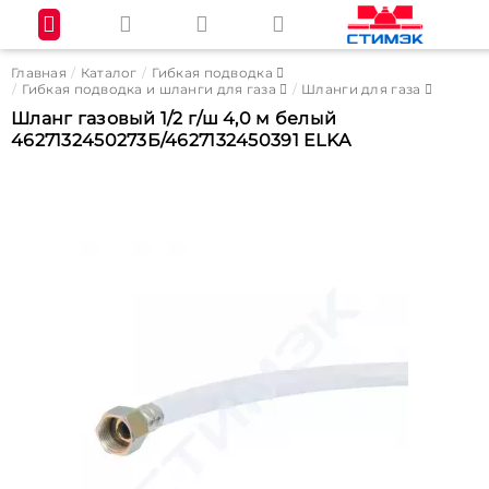
Главная
Каталог
Гибкая подводка
Гибкая подводка и шланги для газа
Шланги для газа
Шланг газовый 1/2 г/ш 4,0 м белый
4627132450273Б/4627132450391 ELKA