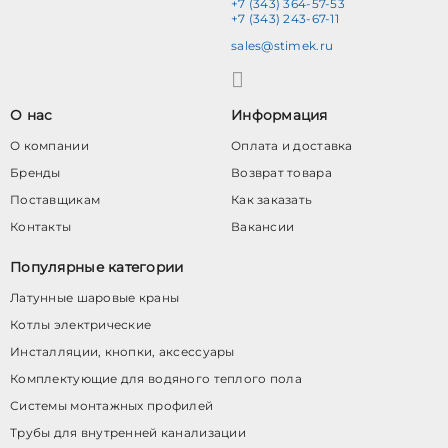
+7 (343) 364-57-53
+7 (343) 243-67-11
sales@stimek.ru
О нас
Информация
О компании
Оплата и доставка
Бренды
Возврат товара
Поставщикам
Как заказать
Контакты
Вакансии
Популярные категории
Латунные шаровые краны
Котлы электрические
Инсталляции, кнопки, аксессуары
Комплектующие для водяного теплого пола
Системы монтажных профилей
Трубы для внутренней канализации