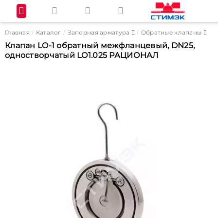
Главная
Каталог
Запорная арматура
Обратные клапаны
Клапан LO-1 обратный межфланцевый, DN25,
одностворчатый LO1.025 РАЦИОНАЛ