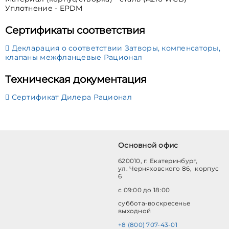
Уплотнение - EPDM
Сертификаты соответствия
Декларация о соответствии Затворы, компенсаторы,
клапаны межфланцевые Рационал
Техническая документация
Сертификат Дилера Рационал
Основной офис
620010, г. Екатеринбург,
ул. Черняховского 86, корпус
6
с 09:00 до 18:00
суббота-воскресенье
выходной
+8 (800) 707-43-01