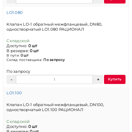
LO1.080
Клапан LO-1 обратный межфланцевый, DN80,
одностворчатый LO1.080 РАЦИОНАЛ
Складской
Доступно:
0 шт
В резерве:
0 шт
В пути:
0 шт
Склад поставщика:
По запросу
По запросу
Купить
LO1.100
Клапан LO-1 обратный межфланцевый, DN100,
одностворчатый LO1.100 РАЦИОНАЛ
Складской
Доступно:
0 шт
В резерве:
0 шт