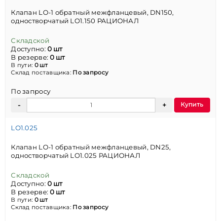
Клапан LO-1 обратный межфланцевый, DN150,
одностворчатый LO1.150 РАЦИОНАЛ
Складской
Доступно:
0 шт
В резерве:
0 шт
В пути:
0 шт
Склад поставщика:
По запросу
По запросу
Купить
LO1.025
Клапан LO-1 обратный межфланцевый, DN25,
одностворчатый LO1.025 РАЦИОНАЛ
Складской
Доступно:
0 шт
В резерве:
0 шт
В пути:
0 шт
Склад поставщика:
По запросу