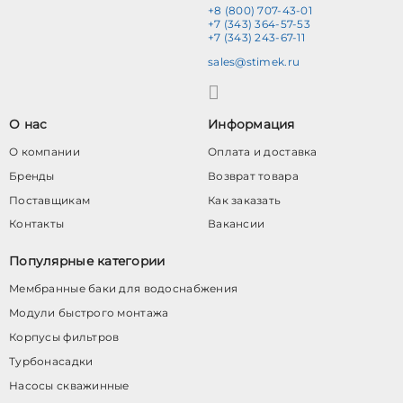
+8 (800) 707-43-01
+7 (343) 364-57-53
+7 (343) 243-67-11
sales@stimek.ru
О нас
Информация
О компании
Оплата и доставка
Бренды
Возврат товара
Поставщикам
Как заказать
Контакты
Вакансии
Популярные категории
Мембранные баки для водоснабжения
Модули быстрого монтажа
Корпусы фильтров
Турбонасадки
Насосы скважинные