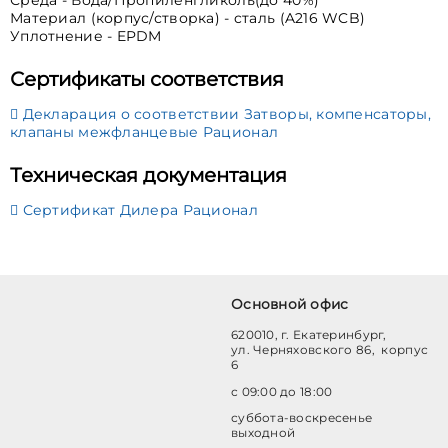
Материал (корпус/створка) - cталь (A216 WCB)
Уплотнение - EPDM
Сертификаты соответствия
Декларация о соответствии Затворы, компенсаторы,
клапаны межфланцевые Рационал
Техническая документация
Сертификат Дилера Рационал
Основной офис
620010, г. Екатеринбург,
ул. Черняховского 86, корпус
6
с 09:00 до 18:00
суббота-воскресенье
выходной