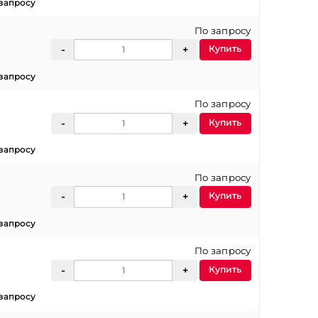
запросу
По запросу
Купить
запросу
По запросу
Купить
запросу
По запросу
Купить
запросу
По запросу
Купить
запросу