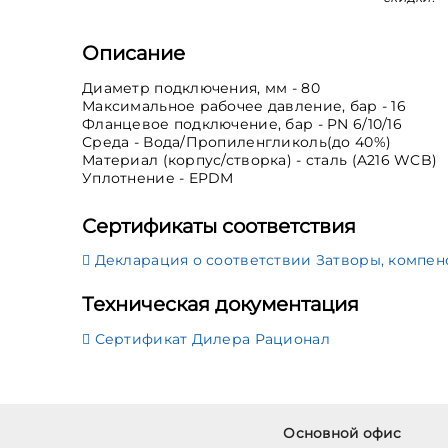
Описание
Диаметр подключения, мм - 80
Максимальное рабочее давление, бар - 16
Фланцевое подключение, бар - PN 6/10/16
Среда - Вода/Пропиленгликоль(до 40%)
Материал (корпус/створка) - cталь (A216 WCB)
Уплотнение - EPDM
Сертификаты соответствия
Декларация о соответствии Затворы, компе
Техническая документация
Сертификат Дилера Рационал
Основной офис