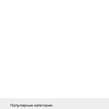
Популярные категории