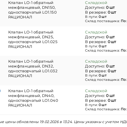
Клапан LO-1 обратный
Складской
межфланцевый, DN150,
Доступно:
0 шт
одностворчатый LO1.150
В резерве:
0 шт
РАЦИОНАЛ
В пути:
0 шт
Склад поставщика:
По 
5
Клапан LO-1 обратный
Складской
межфланцевый, DN25,
Доступно:
0 шт
одностворчатый LO1.025
В резерве:
0 шт
РАЦИОНАЛ
В пути:
0 шт
Склад поставщика:
По 
2
Клапан LO-1 обратный
Складской
межфланцевый, DN32,
Доступно:
0 шт
одностворчатый LO1.032
В резерве:
0 шт
РАЦИОНАЛ
В пути:
0 шт
Склад поставщика:
По 
0
Клапан LO-1 обратный
Складской
межфланцевый, DN40,
Доступно:
0 шт
одностворчатый LO1.040
В резерве:
0 шт
РАЦИОНАЛ
В пути:
0 шт
Склад поставщика:
По 
е цены обновлены 19.02.2026 в 13:24. Цены указаны с учетом НД