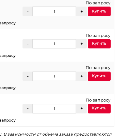
По запросу
Купить
запросу
По запросу
Купить
запросу
По запросу
Купить
запросу
По запросу
Купить
запросу
С. В зависимости от объема заказа предоставляются