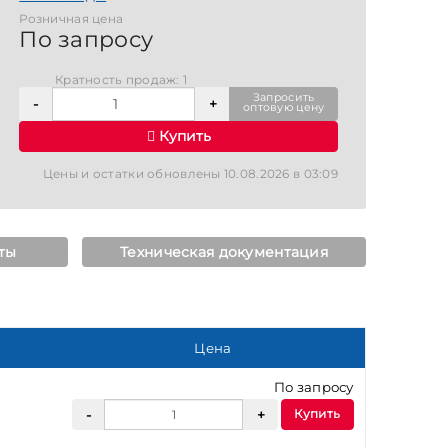
Розничная цена
По запросу
Кратность продаж: 1
Запросить
оптовую цену
Купить
Цены и остатки обновлены 10.08.2026 в 03:09
ты
Техническая документация
Цена
По запросу
Купить