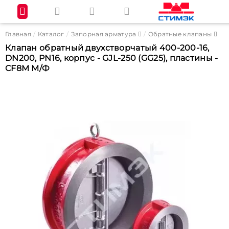
Главная
Каталог
Запорная арматура
Обратные клапаны
Клапан обратный двухстворчатый 400-200-16,
DN200, PN16, корпус - GJL-250 (GG25), пластины -
CF8M М/Ф