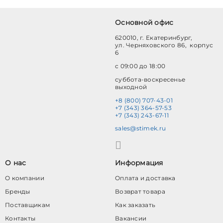
Основной офис
620010, г. Екатеринбург,
ул. Черняховского 86, корпус
6
с 09:00 до 18:00
суббота-воскресенье
выходной
+8 (800) 707-43-01
+7 (343) 364-57-53
+7 (343) 243-67-11
sales@stimek.ru
О нас
Информация
О компании
Оплата и доставка
Бренды
Возврат товара
Поставщикам
Как заказать
Контакты
Вакансии