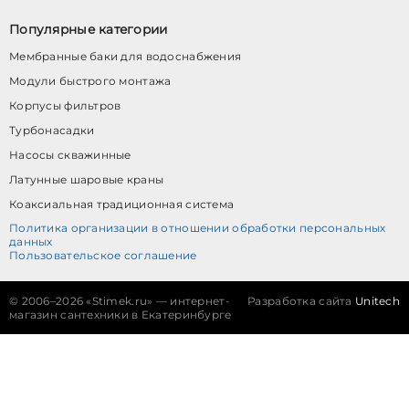
Популярные категории
Мембранные баки для водоснабжения
Модули быстрого монтажа
Корпусы фильтров
Турбонасадки
Насосы скважинные
Латунные шаровые краны
Коаксиальная традиционная система
Политика организации в отношении обработки персональных
данных
Пользовательское соглашение
©
2006–2026 «Stimek.ru» — интернет-
Разработка сайта
Unitech
магазин сантехники в Екатеринбурге