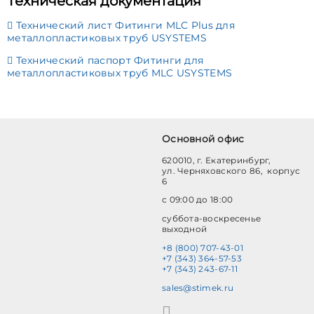
Техническая документация
Технический лист Фитинги MLC Plus для
металлопластиковых труб USYSTEMS
Технический паспорт Фитинги для
металлопластиковых труб MLC USYSTEMS
Основной офис
620010, г. Екатеринбург,
ул. Черняховского 86, корпус
6
с 09:00 до 18:00
суббота-воскресенье
выходной
+8 (800) 707-43-01
+7 (343) 364-57-53
+7 (343) 243-67-11
sales@stimek.ru