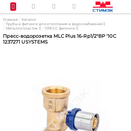
Главная
Каталог
Трубы и фитинги для отопления и водоснабжения
Металлопластик
ПРЕСС фитинги
Пресс-водорозетка MLC Plus 16-Rp1/2"ВР '10С
1237271 USYSTEMS