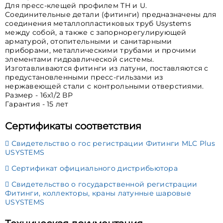
Для пресс-клещей профилем TH и U.
Соединительные детали (фитинги) предназначены для
соединения металлопластиковых труб Usystems
между собой, а также с запорнорегулирующей
арматурой, отопительными и санитарными
приборами, металлическими трубами и прочими
элементами гидравлической системы.
Изготавливаются фитинги из латуни, поставляются с
предустановленными пресс-гильзами из
нержавеющей стали с контрольными отверстиями.
Размер - 16х1/2 ВР
Гарантия - 15 лет
Сертификаты соответствия
Свидетельство о гос регистрации Фитинги MLC Plus
USYSTEMS
Сертификат официального дистрибьютора
Свидетельство о государственной регистрации
Фитинги, коллекторы, краны латунные шаровые
USYSTEMS