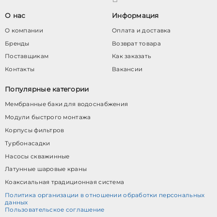
О нас
Информация
О компании
Оплата и доставка
Бренды
Возврат товара
Поставщикам
Как заказать
Контакты
Вакансии
Популярные категории
Мембранные баки для водоснабжения
Модули быстрого монтажа
Корпусы фильтров
Турбонасадки
Насосы скважинные
Латунные шаровые краны
Коаксиальная традиционная система
Политика организации в отношении обработки персональных
данных
Пользовательское соглашение