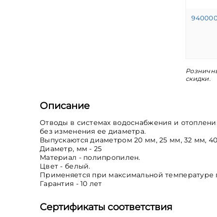
94000
Розничны
скидки.
Описание
Отводы в системах водоснабжения и отопления
без изменения ее диаметра.
Выпускаются диаметром 20 мм, 25 мм, 32 мм, 40
Диаметр, мм - 25
Материал - полипропилен.
Цвет - белый.
Применяется при максимальной температуре пе
Гарантия - 10 лет
Сертификаты соответствия