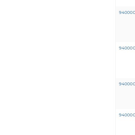
94000
94000
94000
94000