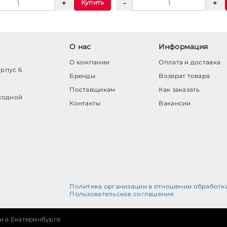
Купить
О нас
Информация
О компании
Оплата и доставка
орпус 6
Бренды
Возврат товара
Поставщикам
Как заказать
ходной
Контакты
Вакансии
Политика организации в отношении обработк
Пользовательское соглашение
и в Екатеринбурге