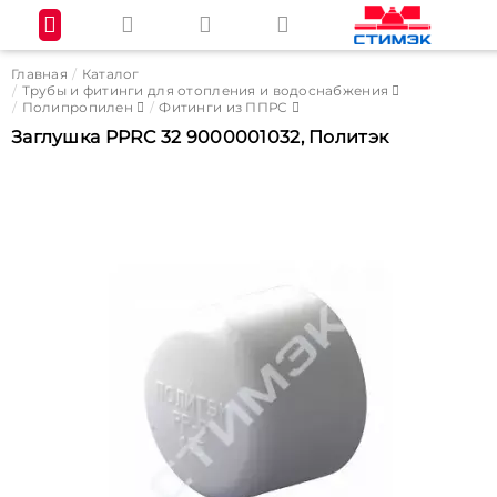
Главная
Каталог
Трубы и фитинги для отопления и водоснабжения
Полипропилен
Фитинги из ППРС
Заглушка PPRC 32 9000001032, Политэк