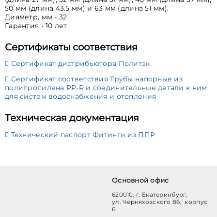
50 мм (длина 43.5 мм) и 63 мм (длина 51 мм).
Диаметр, мм - 32
Гарантия - 10 лет
Сертификаты соответствия
Сертификат дистрибьютора Политэк
Сертификат соответствия Трубы напорные из
полипропилена PP-R и соединительные детали к ним
для систем водоснабжения и отопления
Техническая документация
Технический паспорт Фитинги из ППР
Основной офис
620010, г. Екатеринбург,
ул. Черняховского 86, корпус
6