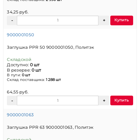
34,25 руб.
Купить
9000001050
Заглушка PPR 50 9000001050, Политэк
Складской
Доступно:
0 шт
В резерве:
0 шт
В пути:
0 шт
Склад поставщика:
1 288 шт
64,55 руб.
Купить
9000001063
Заглушка PPR 63 9000001063, Политэк
Складской