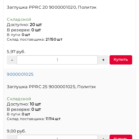
Заглушка PPRC 20 9000001020, Политэк
Складской
Доступно:
20 шт
В резерве:
0 шт
В пути:
0 шт
Склад поставщика:
21 150 шт
5,97 руб.
Купить
9000001025
Заглушка PPRC 25 9000001025, Политэк
Складской
Доступно:
10 шт
В резерве:
0 шт
В пути:
0 шт
Склад поставщика:
11 114 шт
9,00 руб.
Купить