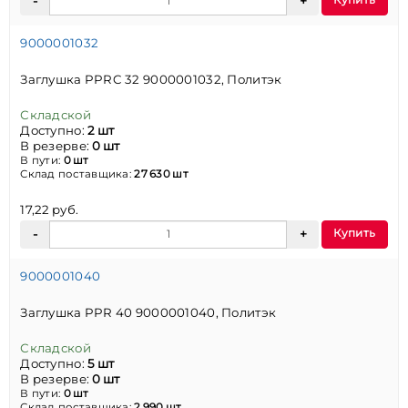
9000001032
Заглушка PPRC 32 9000001032, Политэк
Складской
Доступно:
2 шт
В резерве:
0 шт
В пути:
0 шт
Склад поставщика:
27 630 шт
17,22 руб.
Купить
9000001040
Заглушка PPR 40 9000001040, Политэк
Складской
Доступно:
5 шт
В резерве:
0 шт
В пути:
0 шт
Склад поставщика:
2 990 шт