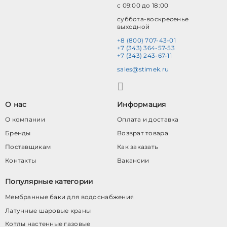
с 09:00 до 18:00
суббота-воскресенье
выходной
+8 (800) 707-43-01
+7 (343) 364-57-53
+7 (343) 243-67-11
sales@stimek.ru
О нас
Информация
О компании
Оплата и доставка
Бренды
Возврат товара
Поставщикам
Как заказать
Контакты
Вакансии
Популярные категории
Мембранные баки для водоснабжения
Латунные шаровые краны
Котлы настенные газовые