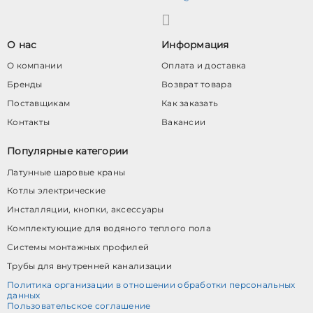
О нас
Информация
О компании
Оплата и доставка
Бренды
Возврат товара
Поставщикам
Как заказать
Контакты
Вакансии
Популярные категории
Латунные шаровые краны
Котлы электрические
Инсталляции, кнопки, аксессуары
Комплектующие для водяного теплого пола
Системы монтажных профилей
Трубы для внутренней канализации
Политика организации в отношении обработки персональных
данных
Пользовательское соглашение