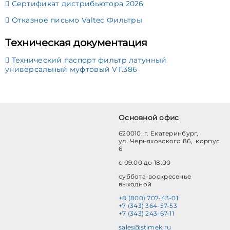
Сертификат дистрибьютора 2026
Отказное письмо Valtec Фильтры
Техническая документация
Технический паспорт фильтр латунный
универсальный муфтовый VT.386
Основной офис
620010, г. Екатеринбург,
ул. Черняховского 86, корпус
6
с 09:00 до 18:00
суббота-воскресенье
выходной
+8 (800) 707-43-01
+7 (343) 364-57-53
+7 (343) 243-67-11
sales@stimek.ru