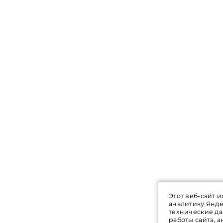
Этот веб-сайт и
аналитику Янде
технические д
работы сайта, 