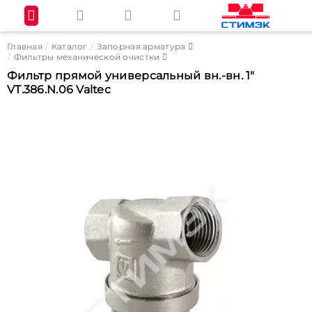
Главная
Каталог
Запорная арматура
Фильтры механической очистки
Фильтр прямой универсальный вн.-вн. 1"
VT.386.N.06 Valtec