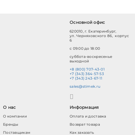
Основной офис
620010, г. Екатеринбург,
ул. Черняховского 86, корпус
6
с 09:00 до 18:00
суббота-воскресенье
выходной
+8 (800) 707-43-01
+7 (343) 364-57-53
+7 (343) 243-67-11
sales@stimek.ru
О нас
Информация
О компании
Оплата и доставка
Бренды
Возврат товара
Поставщикам
Как заказать