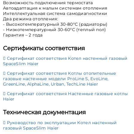
Возможность подключения термостата
Автоадаптация к малым системам отопления
Интеллектуальная система самодиагностики
Два режима отопления:
- Высокотемпературный 30-80°C (радиаторы)
- Низкотемпературный 30-60°C (теплый пол)
Гарантия – 2 года
Сертификаты соответствия
Сертификат соответствия Котел настенный газовый
SpaceSlim Haier
Сертификат соответствия Котлы отопительные
газовые настенные модели ProLine S, EvoLine,
GreenLine, AlphaLine, Urban, TechLine Haier
Сертификат соответствия Настенные газовые котлы
Haier
Техническая документация
Руководство по эксплуатации Котел настенный
газовый SpaceSlim Haier