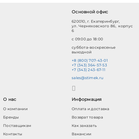
Основной офис
620010, г. Екатеринбург,
ул. Черняховского 86, корпус
6
с 09:00 до 18:00
суббота-воскресенье
выходной
+8 (800) 707-43-01
+7 (343) 364-57-53
+7 (343) 243-67-11
sales@stimek.ru
О нас
Информация
О компании
Оплата и доставка
Бренды
Возврат товара
Поставщикам
Как заказать
Контакты
Вакансии