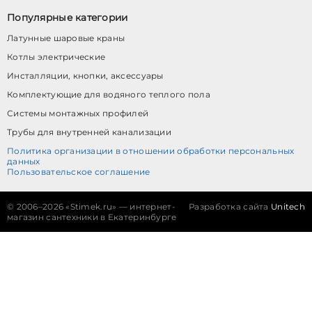
Популярные категории
Латунные шаровые краны
Котлы электрические
Инсталляции, кнопки, аксессуары
Комплектующие для водяного теплого пола
Системы монтажных профилей
Трубы для внутренней канализации
Политика организации в отношении обработки персональных
данных
Пользовательское соглашение
©
2006–2026 «Stimek.ru» — интернет-
Разработка сайта
Unitech
магазин сантехники в Екатеринбурге