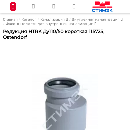
Главная
Каталог
Канализация
Внутренняя канализация
Фасонные части для внутренней канализации
Редукция HTRK Ду110/50 короткая 115725,
Ostendorf