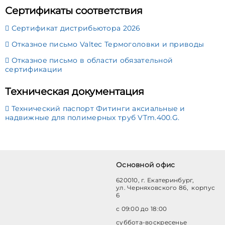
Сертификаты соответствия
Сертификат дистрибьютора 2026
Отказное письмо Valtec Термоголовки и приводы
Отказное письмо в области обязательной
сертификации
Техническая документация
Технический паспорт Фитинги аксиальные и
надвижные для полимерных труб VTm.400.G.
Основной офис
620010, г. Екатеринбург,
ул. Черняховского 86, корпус
6
с 09:00 до 18:00
суббота-воскресенье