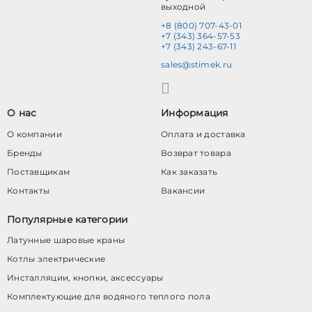
выходной
+8 (800) 707-43-01
+7 (343) 364-57-53
+7 (343) 243-67-11
sales@stimek.ru
О нас
Информация
О компании
Оплата и доставка
Бренды
Возврат товара
Поставщикам
Как заказать
Контакты
Вакансии
Популярные категории
Латунные шаровые краны
Котлы электрические
Инсталляции, кнопки, аксессуары
Комплектующие для водяного теплого пола