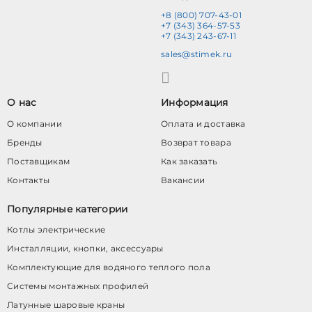
+8 (800) 707-43-01
+7 (343) 364-57-53
+7 (343) 243-67-11
sales@stimek.ru
О нас
Информация
О компании
Оплата и доставка
Бренды
Возврат товара
Поставщикам
Как заказать
Контакты
Вакансии
Популярные категории
Котлы электрические
Инсталляции, кнопки, аксессуары
Комплектующие для водяного теплого пола
Системы монтажных профилей
Латунные шаровые краны