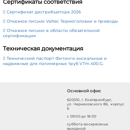
Сертификаты соответствия
Сертификат дистрибьютора 2026
Отказное письмо Valtec Термоголовки и приводы
Отказное письмо в области обязательной
сертификации
Техническая документация
Технический паспорт Фитинги аксиальные и
надвижные для полимерных труб VTm.400.G.
Основной офис
620010, г. Екатеринбург,
ул. Черняховского 86, корпус
6
с 09:00 до 18:00
суббота-воскресенье
выходной