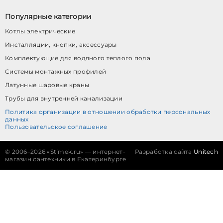
Популярные категории
Котлы электрические
Инсталляции, кнопки, аксессуары
Комплектующие для водяного теплого пола
Системы монтажных профилей
Латунные шаровые краны
Трубы для внутренней канализации
Политика организации в отношении обработки персональных
данных
Пользовательское соглашение
©
2006–2026 «Stimek.ru» — интернет-
Разработка сайта
Unitech
магазин сантехники в Екатеринбурге