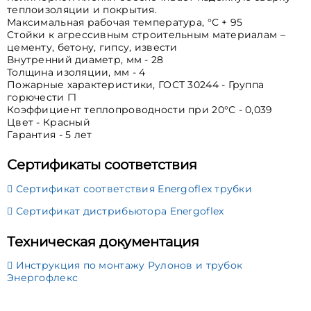
теплоизоляции и покрытия.
Максимальная рабочая температура, °С + 95
Cтойки к агрессивным строительным материалам –
цементу, бетону, гипсу, извести
Внутренний диаметр, мм - 28
Толщина изоляции, мм - 4
Пожарные характеристики, ГОСТ 30244 - Группа
горючести Г1
Коэффициент теплопроводности при 20°С - 0,039
Цвет - Красный
Гарантия - 5 лет
Сертификаты соответствия
Сертификат соответствия Energoflex трубки
Сертификат дистрибьютора Energoflex
Техническая документация
Инструкция по монтажу Рулонов и трубок
Энергофлекс