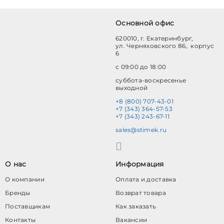
Основной офис
620010, г. Екатеринбург,
ул. Черняховского 86, корпус
6
с 09:00 до 18:00
суббота-воскресенье
выходной
+8 (800) 707-43-01
+7 (343) 364-57-53
+7 (343) 243-67-11
sales@stimek.ru
О нас
Информация
О компании
Оплата и доставка
Бренды
Возврат товара
Поставщикам
Как заказать
Контакты
Вакансии